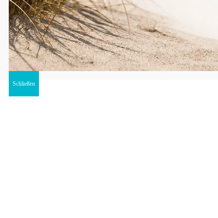
Schließen