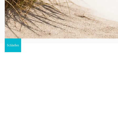
Schließen